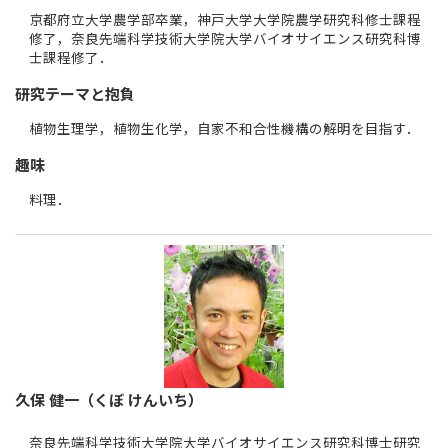
京都府立大学農学部卒業，神戸大学大学院農学研究科修士課程
修了，奈良先端科学技術大学院大学バイオサイエンス研究科博
士課程修了．
研究テーマと抱負
植物生理学，植物生化学，自家不和合性機構の解明を目指す．
趣味
料理．
久保 健一（くぼ けんいち）
奈良先端科学技術大学院大学バイオサイエンス研究科博士研究