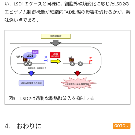
い．LSD1のケースと同様に，細胞外環境変化に応じたLSD2の
エピゲノム制御機能が細胞内FAD動態の影響を受けるかが，興
味深い点である．
図3 LSD2は過剰な脂肪酸流入を抑制する
4. おわりに
GOTO