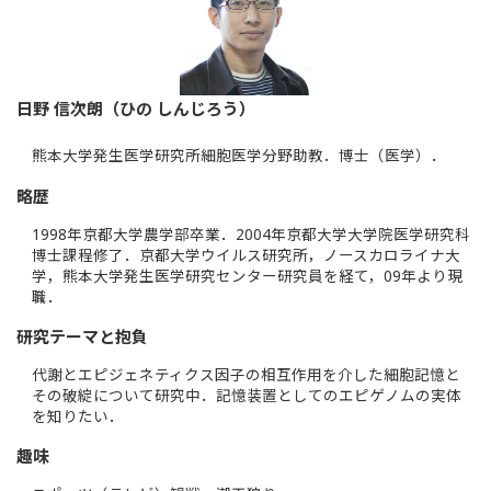
日野 信次朗（ひの しんじろう）
熊本大学発生医学研究所細胞医学分野助教．博士（医学）．
略歴
1998年京都大学農学部卒業．2004年京都大学大学院医学研究科
博士課程修了．京都大学ウイルス研究所，ノースカロライナ大
学，熊本大学発生医学研究センター研究員を経て，09年より現
職．
研究テーマと抱負
代謝とエピジェネティクス因子の相互作用を介した細胞記憶と
その破綻について研究中．記憶装置としてのエピゲノムの実体
を知りたい．
趣味