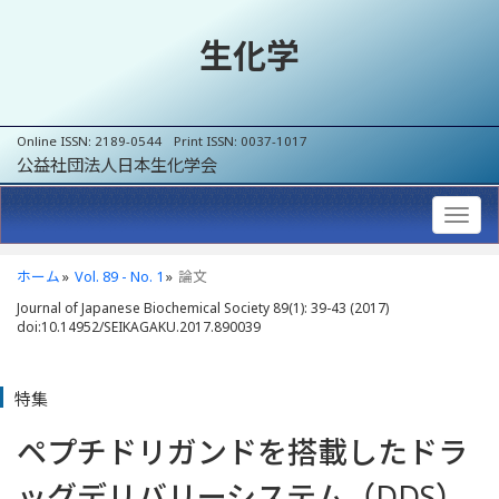
生化学
Online ISSN: 2189-0544 Print ISSN: 0037-1017
公益社団法人日本生化学会
ホーム
Vol. 89 - No. 1
論文
Journal of Japanese Biochemical Society 89(1): 39-43 (2017)
doi:10.14952/SEIKAGAKU.2017.890039
特集
ペプチドリガンドを搭載したドラ
ッグデリバリーシステム（DDS）