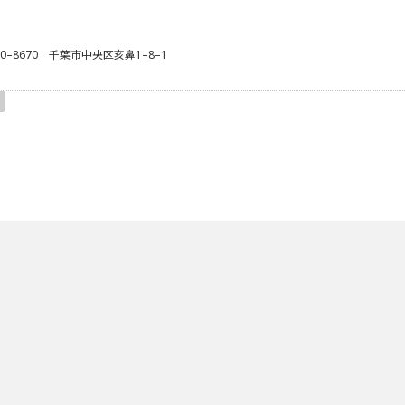
60–8670 千葉市中央区亥鼻1–8–1