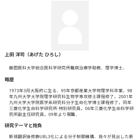
上田 洋司（あげた ひろし）
藤田医科大学総合医科学研究所難病治療学助教．理学博士．
略歴
1973年3月大阪府に生る．95年京都産業大学物理学科卒業，98
年九州大学大学院理学研究科生物学専攻修士課程修了，2001年
九州大学大学院医学系研究科分子生命化学博士課程修了，同年
三菱化学生命科学研究所-特別研究員，06年三菱化学生命科学研
究所副主任研究員，09年より現職．
研究テーマと抱負
新規翻訳後修飾UBL3化による分子制御機構．我々が見出した新