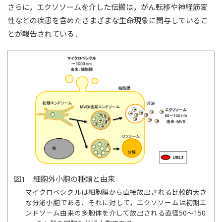
さらに，エクソソームを介した伝搬は，がん転移や神経筋変
性などの疾患を含めたさまざまな生命現象に関与しているこ
とが報告されている．
図1 細胞外小胞の種類と由来
マイクロベシクルは細胞膜から直接放出される比較的大き
な分泌小胞である．それに対して，エクソソームは初期エ
ンドソーム由来の多胞体を介して放出される直径50～150