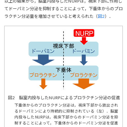
以上の結果から，脳室内投与したNURPは，視床下部に作用し
てドーパミン分泌を抑制することによって，下垂体からのプロ
ラクチン分泌量を増加させていると考えられた（
図2
）．
図2 脳室内投与したNURPによるプロラクチン分泌の促進
下垂体からのプロラクチン分泌は，視床下部から放出され
るドーパミンにより持続的に抑制されている（左）．脳室
内投与したNURPは，視床下部からのドーパミン分泌を抑
制することによって，下垂体からのドーパミン分泌を促進