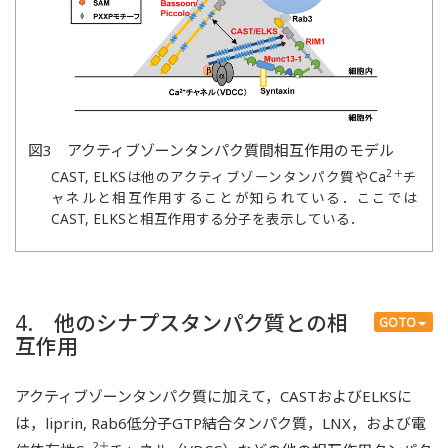
図3 アクティブゾーンタンパク質間相互作用のモデル
2＋
CAST, ELKSは他のアクティブゾーンタンパク質やCa
チ
ャネルと相互作用することが知られている．ここでは
CAST, ELKSと相互作用する分子を表示している．
4. 他のシナプスタンパク質との相
GOTO
互作用
アクティブゾーンタンパク質に加えて，CASTおよびELKSに
は，liprin, Rab6低分子GTP結合タンパク質，LNX，および電
2＋