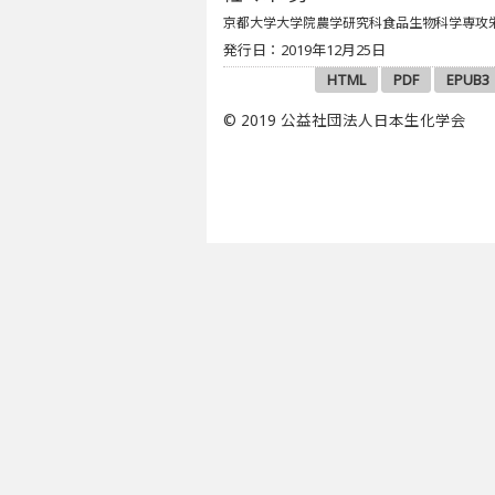
京都大学大学院農学研究科食品生物科学専攻
発行日：2019年12月25日
HTML
PDF
EPUB3
© 2019 公益社団法人日本生化学会