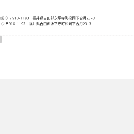
教授
◇ 〒910–1193 福井県吉田郡永平寺町松岡下合月23–3
授
◇ 〒910–1193 福井県吉田郡永平寺町松岡下合月23–3