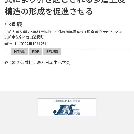
構造の形成を促進させる
小澤 慶
京都大学大学院医学研究科分子生体統御学講座分子腫瘍学
◇ 〒606–8501
京都市左京区吉田近衛町
発行日：2022年10月25日
HTML
PDF
EPUB3
© 2022 公益社団法人日本生化学会