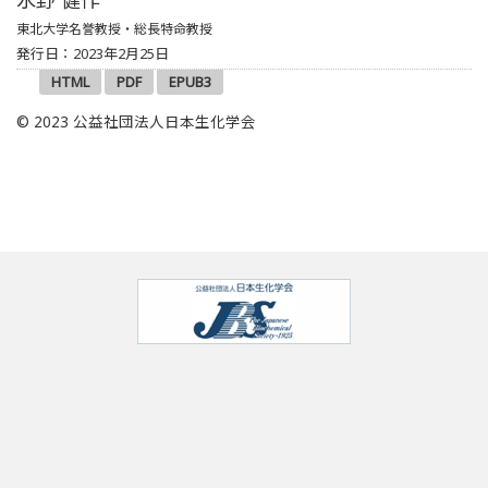
東北大学名誉教授・総長特命教授
発行日：2023年2月25日
HTML
PDF
EPUB3
© 2023 公益社団法人日本生化学会