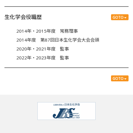
生化学会役職歴
GOTO
2014年・2015年度 常務理事
2014年度 第87回日本生化学会大会会頭
2020年・2021年度 監事
2022年・2023年度 監事
GOTO