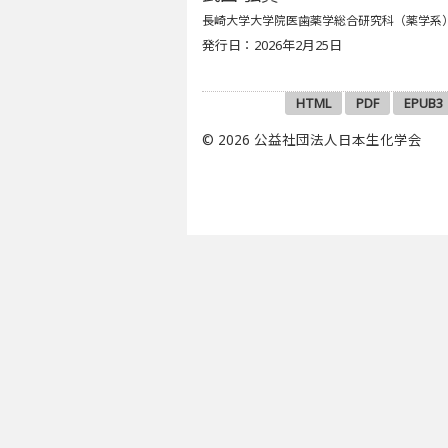
長崎大学大学院医歯薬学総合研究科（薬学系
発行日：2026年2月25日
HTML
PDF
EPUB3
© 2026 公益社団法人日本生化学会